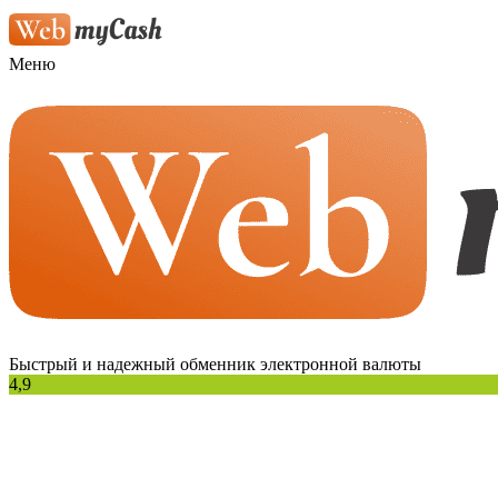
Меню
Быстрый и надежный обменник электронной валюты
4,9