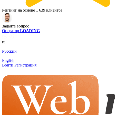
Рейтинг на основе 1 639 клиентов
Задайте вопрос
Оператор
LOADING
ru
Русский
English
Войти
Регистрация