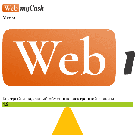
Меню
Быстрый и надежный обменник электронной валюты
4,9