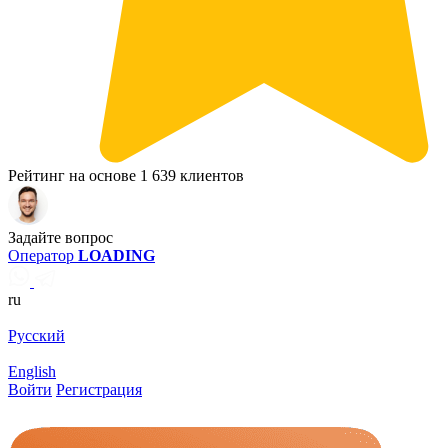
Рейтинг на основе 1 639 клиентов
Задайте вопрос
Оператор
LOADING
ru
Русский
English
Войти
Регистрация