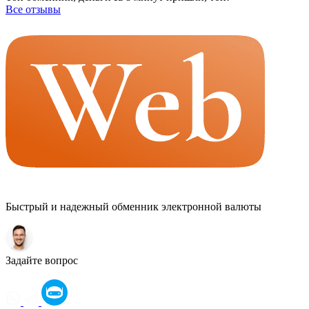
Все отзывы
Быстрый и надежный обменник электронной валюты
Задайте вопрос
Оператор
LOADING