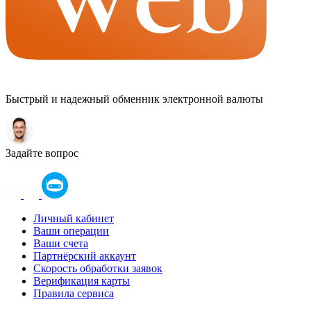
Быстрый и надежный обменник электронной валюты
Задайте вопрос
Оператор
LOADING
Личный кабинет
Ваши операции
Ваши счета
Партнёрский аккаунт
Скорость обработки заявок
Верификация карты
Правила сервиса