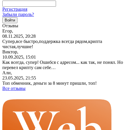
Регистрация
Забыли пароль?
Отзывы
Егор,
08.11.2025, 20:28
Супер,все
быстро,поддержка
всегда рядом,крипта
чистая,лучшие!
Виктор,
10.09.2025, 15:01
Как всегда, супер! Ошибся с адресом... как так, не понял. Но
перевел крипту сам себе…
Али,
23.05.2025, 21:55
Топ обменник, деньги за 8 минут пришли, топ!
Все отзывы