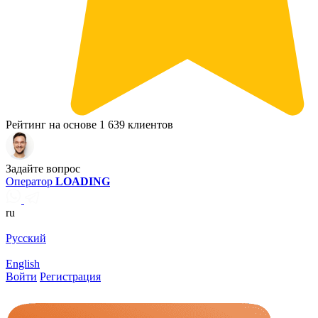
Рейтинг на основе 1 639 клиентов
Задайте вопрос
Оператор
LOADING
ru
Русский
English
Войти
Регистрация