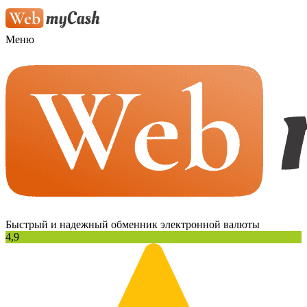
Меню
Быстрый и надежный обменник электронной валюты
4,9