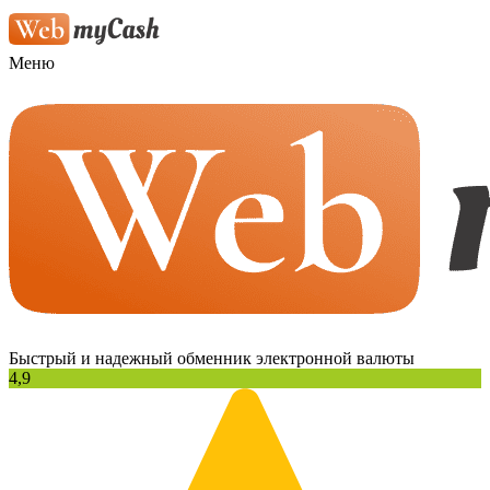
Меню
Быстрый и надежный обменник электронной валюты
4,9