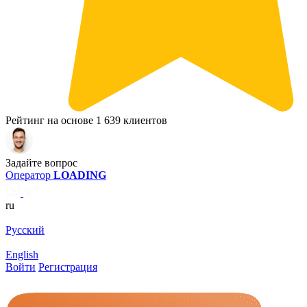
Рейтинг на основе 1 639 клиентов
Задайте вопрос
Оператор
LOADING
ru
Русский
English
Войти
Регистрация