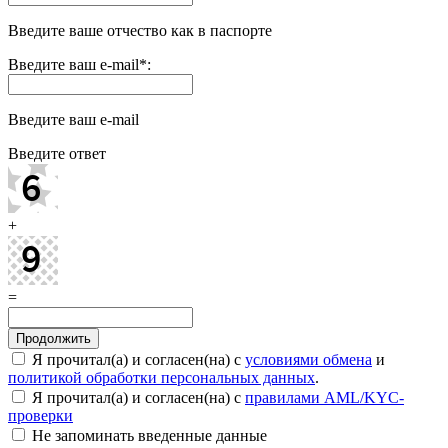
Введите ваше отчество как в паспорте
Введите ваш e-mail
*
:
Введите ваш e-mail
Введите ответ
+
=
Я прочитал(а) и согласен(на) с
условиями обмена
и
политикой обработки персональных данных
.
Я прочитал(а) и согласен(на) с
правилами AML/KYC-
проверки
Не запоминать введенные данные