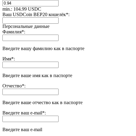
min.: 104.99 USDC
Ваш USDCoin BEP20 кошелёк
*
:
Персональные данные
Фамилия
*
:
Введите вашу фамилию как в паспорте
Имя
*
:
Введите ваше имя как в паспорте
Отчество
*
:
Введите ваше отчество как в паспорте
Введите ваш e-mail
*
:
Введите ваш e-mail