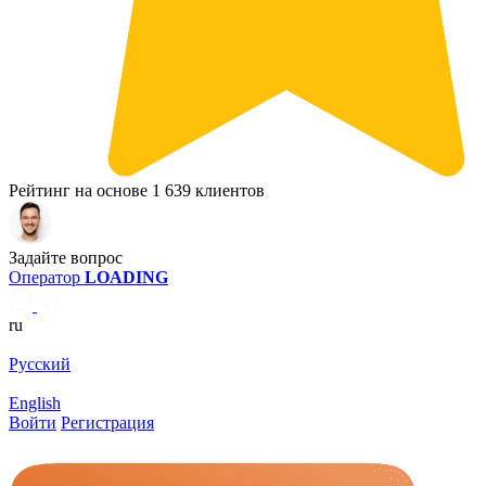
Рейтинг на основе 1 639 клиентов
Задайте вопрос
Оператор
LOADING
ru
Русский
English
Войти
Регистрация