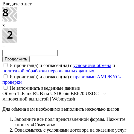
Введите ответ
x
=
Я прочитал(а) и согласен(на) с
условиями обмена
и
политикой обработки персональных данных
.
Я прочитал(а) и согласен(на) с
правилами AML/KYC-
проверки
Не запоминать введенные данные
Обмен Т-Банк RUB на USDCoin BEP20 USDC – с
мгновенной выплатой | Webmycash
Для обмена вам необходимо выполнить несколько шагов:
Заполните все поля представленной формы. Нажмите
кнопку «Обменять».
Ознакомьтесь с условиями договора на оказание услуг