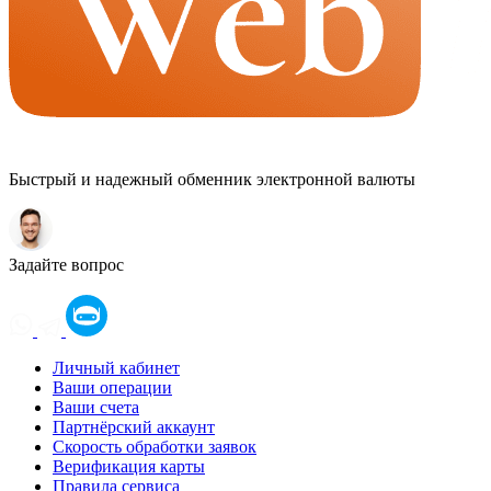
Быстрый и надежный обменник электронной валюты
Задайте вопрос
Оператор
LOADING
Личный кабинет
Ваши операции
Ваши счета
Партнёрский аккаунт
Скорость обработки заявок
Верификация карты
Правила сервиса