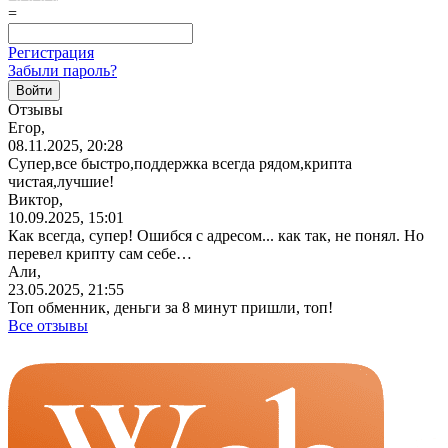
=
Регистрация
Забыли пароль?
Отзывы
Егор,
08.11.2025, 20:28
Супер,все
быстро,поддержка
всегда рядом,крипта
чистая,лучшие!
Виктор,
10.09.2025, 15:01
Как всегда, супер! Ошибся с адресом... как так, не понял. Но
перевел крипту сам себе…
Али,
23.05.2025, 21:55
Топ обменник, деньги за 8 минут пришли, топ!
Все отзывы