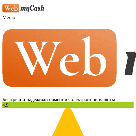
Меню
Быстрый и надежный обменник электронной валюты
4,9