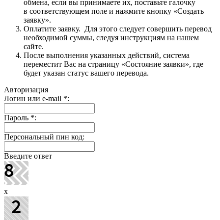
обмена, если вы принимаете их, поставьте галочку
в соответствующем поле и нажмите кнопку «Создать
заявку».
Оплатите заявку. Для этого следует совершить перевод
необходимой суммы, следуя инструкциям на нашем
сайте.
После выполнения указанных действий, система
переместит Вас на страницу «Состояние заявки», где
будет указан статус вашего перевода.
Авторизация
Логин или e-mail
*
:
Пароль
*
:
Персональный пин код:
Введите ответ
x