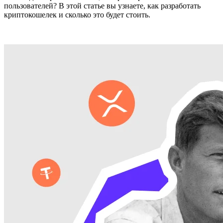
пользователей? В этой статье вы узнаете, как разработать
криптокошелек и сколько это будет стоить.