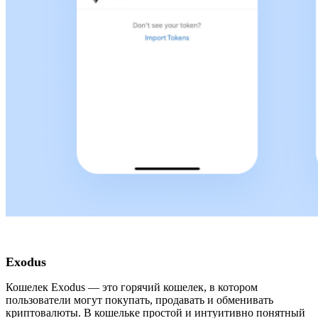
Exodus
Кошелек Exodus — это горячий кошелек, в котором
пользователи могут покупать, продавать и обменивать
криптовалюты. В кошельке простой и интуитивно понятный