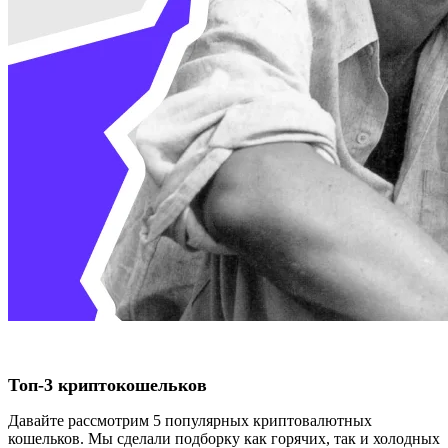
Топ-3 криптокошельков
Давайте рассмотрим 5 популярных криптовалютных
кошельков. Мы сделали подборку как горячих, так и холодных