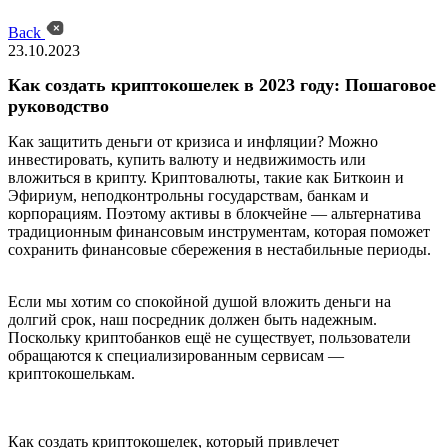
Back
23.10.2023
Как создать криптокошелек в 2023 году: Пошаговое
руководство
Как защитить деньги от кризиса и инфляции? Можно
инвестировать, купить валюту и недвижимость или
вложиться в крипту. Криптовалюты, такие как Биткоин и
Эфириум, неподконтрольны государствам, банкам и
корпорациям. Поэтому активы в блокчейне — альтернатива
традиционным финансовым инструментам, которая поможет
сохранить финансовые сбережения в нестабильные периоды.
Если мы хотим со спокойной душой вложить деньги на
долгий срок, наш посредник должен быть надежным.
Поскольку криптобанков ещё не существует, пользователи
обращаются к специализированным сервисам —
криптокошелькам.
Как создать криптокошелек, который привлечет