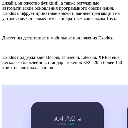
дизайн, множество функций, а также регулярные
автоматические обновления программного обеспечения.
Exodus шифрует приватные ключи и данные транзакций на
устройстве. Он совместим с аппаратным кошельком Trezor.
Доступны десктопное и мобильное приложения Exodus.
Exodus поддерживает Bitcoin, Ethereum, Litecoin, XRP и еще
несколько блокчейнов, стандарт токенов ERC-20 и более 150
криптовалютных активов.