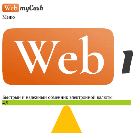
Меню
Быстрый и надежный обменник электронной валюты
4,9