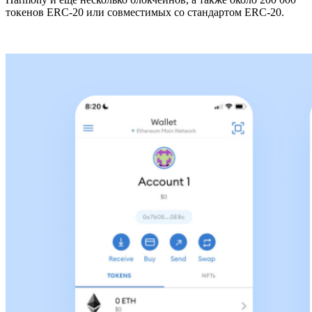
токенов ERC-20 или совместимых со стандартом ERC-20.