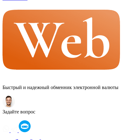
Быстрый и надежный обменник электронной валюты
Задайте вопрос
Оператор
LOADING