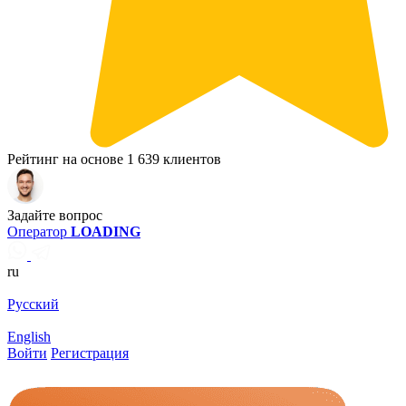
Рейтинг на основе 1 639 клиентов
Задайте вопрос
Оператор
LOADING
ru
Русский
English
Войти
Регистрация