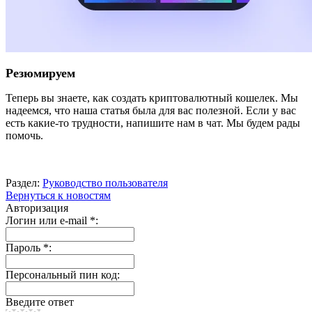
Резюмируем
Теперь вы знаете, как создать криптовалютный кошелек. Мы
надеемся, что наша статья была для вас полезной. Если у вас
есть какие-то трудности, напишите нам в чат. Мы будем рады
помочь.
Раздел:
Руководство пользователя
Вернуться к новостям
Авторизация
Логин или e-mail
*
:
Пароль
*
:
Персональный пин код:
Введите ответ