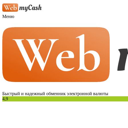
Меню
Быстрый и надежный обменник электронной валюты
4,9