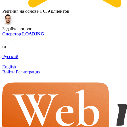
Рейтинг на основе 1 639 клиентов
Задайте вопрос
Оператор
LOADING
ru
Русский
English
Войти
Регистрация