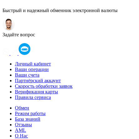
Быстрый и надежный обменник электронной валюты
Задайте вопрос
Оператор
LOADING
Личный кабинет
Ваши операции
Ваши счета
Партнёрский аккаунт
Скорость обработки заявок
Верификация карты
Правила сервиса
Обмен
Режим работы
База знаний
Отзывы
AML
О Нас