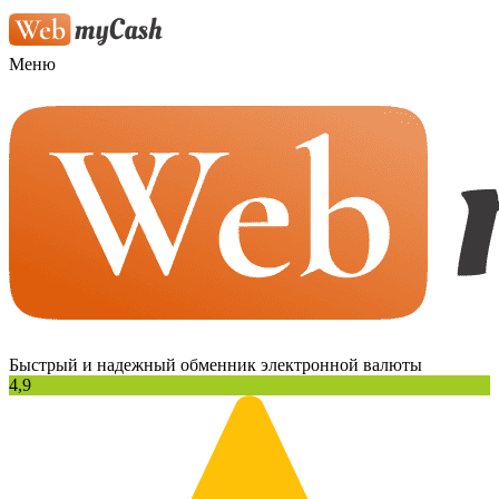
Меню
Быстрый и надежный обменник электронной валюты
4,9