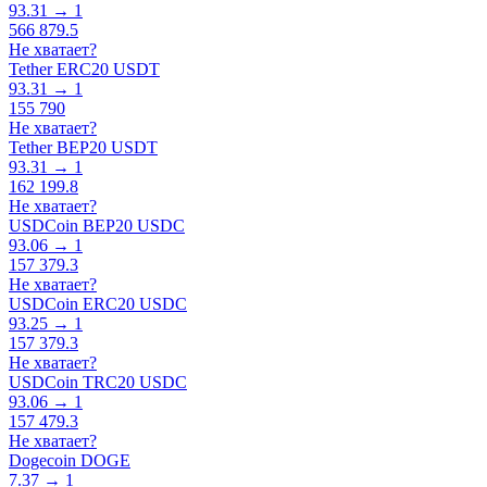
93.31 → 1
566 879.5
Не хватает?
Tether ERC20 USDT
93.31 → 1
155 790
Не хватает?
Tether BEP20 USDT
93.31 → 1
162 199.8
Не хватает?
USDCoin BEP20 USDC
93.06 → 1
157 379.3
Не хватает?
USDCoin ERC20 USDC
93.25 → 1
157 379.3
Не хватает?
USDCoin TRC20 USDC
93.06 → 1
157 479.3
Не хватает?
Dogecoin DOGE
7.37 → 1