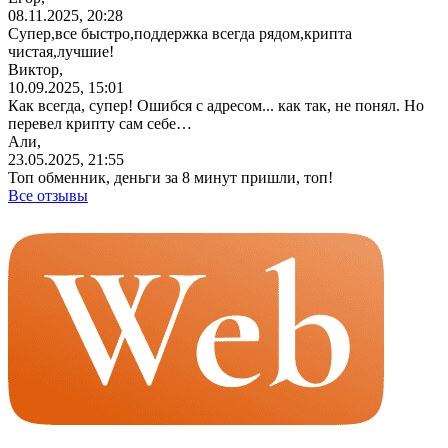
08.11.2025, 20:28
Супер,все
быстро,поддержка
всегда рядом,крипта
чистая,лучшие!
Виктор,
10.09.2025, 15:01
Как всегда, супер! Ошибся с адресом... как так, не понял. Но
перевел крипту сам себе…
Али,
23.05.2025, 21:55
Топ обменник, деньги за 8 минут пришли, топ!
Все отзывы