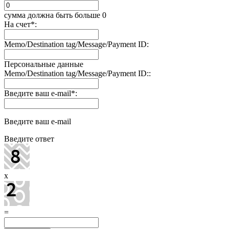
сумма должна быть больше 0
На счет
*
:
Memo/Destination tag/Message/Payment ID:
Персональные данные
Memo/Destination tag/Message/Payment ID::
Введите ваш e-mail
*
:
Введите ваш e-mail
Введите ответ
x
=