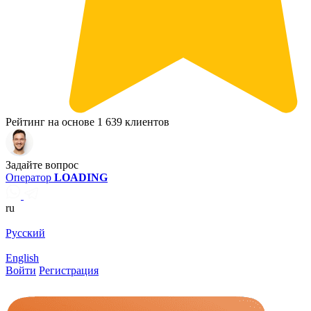
Рейтинг на основе 1 639 клиентов
Задайте вопрос
Оператор
LOADING
ru
Русский
English
Войти
Регистрация